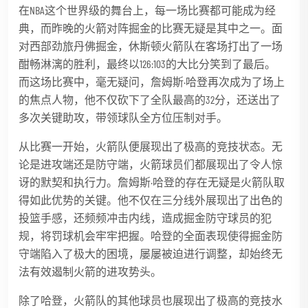
在NBA这个世界级的舞台上，每一场比赛都可能成为经
典，而昨晚的火箭对阵掘金的比赛无疑是其中之一。面
对西部劲旅丹佛掘金，休斯顿火箭队在客场打出了一场
酣畅淋漓的胜利，最终以126:103的大比分笑到了最后。
而这场比赛中，毫无疑问，詹姆斯·哈登再次成为了场上
的焦点人物，他不仅砍下了全队最高的32分，还送出了
多次关键助攻，带领球队全方位压制对手。
从比赛一开始，火箭队便展现出了极高的竞技状态。无
论是进攻端还是防守端，火箭球员们都展现出了令人惊
讶的默契和执行力。詹姆斯·哈登的存在无疑是火箭队取
得如此优势的关键。他不仅在三分线外展现出了出色的
投篮手感，还频频冲击内线，造成掘金防守球员的犯
规，将罚球机会牢牢把握。哈登的全面表现使得掘金防
守端陷入了极大的困境，屡屡被迫进行调整，却始终无
法有效遏制火箭的进攻势头。
除了哈登，火箭队的其他球员也展现出了极高的竞技水