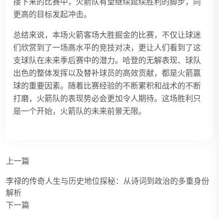
接下来的比赛中，火箭队有望继续延续胜利的脚步，向
更高的目标发起冲击。
总结来说，本场火箭客场大胜掘金的比赛，不仅让球迷
们欣赏到了一场高水平的竞技对决，更让人们看到了这
支球队在未来季后赛中的潜力。哈登的无解表现、球队
出色的整体发挥以及替补球员的高效贡献，都是火箭赢
球的重要因素。随着比赛经验的不断累积和战术的不断
打磨，火箭队的表现势必会更加令人期待。这场胜利只
是一个开始，火箭队的未来前景无限。
上一篇
李禄的传奇人生与历史地位探秘：从诗词到政治的多重身份
解析
下一篇