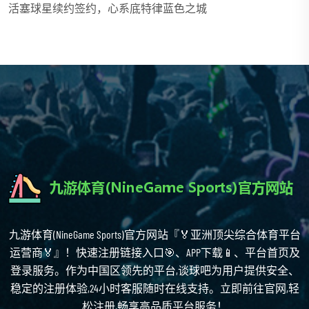
活塞球星续约签约，心系底特律蓝色之城
九游体育(NineGame Sports)官方网站『🏅亚洲顶尖综合体育平台
运营商🏅』！快速注册链接入口🎯、APP下载📱、平台首页及
登录服务。作为中国区领先的平台,谈球吧为用户提供安全、
稳定的注册体验,24小时客服随时在线支持。立即前往官网,轻
松注册,畅享高品质平台服务！