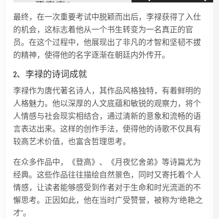
最终，在一次重要考试中脱颖而出后，李禄获得了入仕
的机会，这标志着他从一个书生转变为一名真正的官
员。在这个过程中，他展现出了非凡的才智和坚韧不拔
的精神，使得他的名字逐渐在朝廷内外传开。
2、李禄的诗词成就
李禄作为唐代著名诗人，其作品风格独特，有着鲜明的
人格魅力。他以深厚的人文底蕴和敏锐的观察力，将个
人情感与社会现实相结合，通过清新的意象和流畅的语
言表达出来。这样的创作手法，使得他的诗歌不仅具有
较高艺术价值，也富含哲理思考。
在众多作品中，《登高》、《月夜忆舍弟》等诗篇尤为
经典。这些作品往往描绘自然景色，同时又寄托着个人
情感，让读者能够感受到作者对于生命和时光流逝的不
懈思考。正因如此，他在当时广受赞誉，被称为“绝艳之
才”。