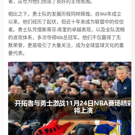
者，这也为他们创造了良好的主场氛围。
相比之下，勇士队的发展历程同样辉煌。自1946年成立
以来，他们经历了起伏，但近十年来成为联盟中的佼佼
者。勇士队凭借斯蒂芬·库里的卓越表现，以及全队流畅
的进攻体系，多次夺得NBA总冠军。他们不仅赢得了无
数荣誉，更是吸引了大量关注，成为全球篮球文化的重
要代表。