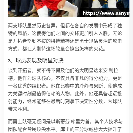
两支球队虽然历史各异，但都在各自的发展中形成了独
特的风格，这使得他们之间的交锋更加引人入胜。无论
是开拓者坚韧不拔的拼搏精神还是勇士迅猛灵活的攻击
方式，都让人期待这场较量会擦出怎样的火花。
2、球员表现及明星对决
谈到开拓者，就不得不提及他们的大明星达米安·利拉
德。他作为球队核心，不仅具备非凡的得分能力，更是
一名优秀的组织者。他在比赛中的冷静与果断，使他成
为关键时刻最值得信赖的人物。此外，他还具备超远投
射能力，经常能够在最后时刻拿下决定性分数，为球队
带来胜利。
而勇士队毫无疑问是以斯蒂芬·库里为首，其个人技术与
团队配合皆属顶尖水平。库里的三分球威胁大大提升了