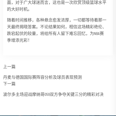
面，对于广大球迷而言，这也是一次欣赏顶级篮球水平
的大好时机。
随着时间推移，各种悬念愈发浓厚，一切都等待着那一
天最终揭晓答案。不论结果如何，相信这场精彩绝伦、
跌宕起伏的较量，将给所有人留下难忘回忆，为NBA赛
季增添光彩！
上一篇
丹麦与德国国际赛阵容分析及球员表现预测
下一篇
波尔多主场迎战摩纳哥059双方争夺关键三分的精彩对决