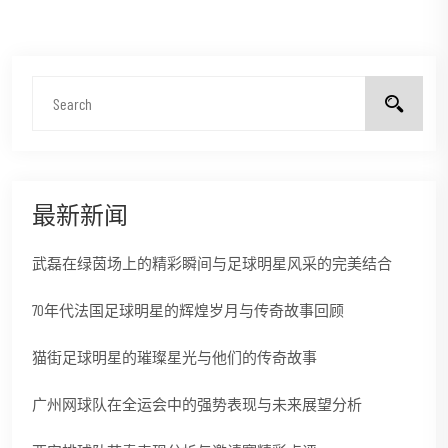
最新新闻
武磊在绿茵场上的精彩瞬间与足球明星风采的完美结合
70年代法国足球明星的辉煌岁月与传奇故事回顾
猫街足球明星的璀璨星光与他们的传奇故事
广州网球队在全运会中的强势表现与未来展望分析