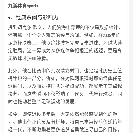
九游体育sports
4、经典瞬间与影响力
提到迈克尔·欧文，人们脑海中浮现的不仅是数据统计，
还有那一个个令人难忘的经典瞬间。例如，在2005年的
足总杯决赛上，他以绝妙技巧完成反击进球，为球队锁
定胜局。这一幕成为众多媒体争相报道的话题，更是令
无数球迷热血沸腾。
此外，他在比赛中的几次精彩射门，也是足球历史上值
得铭记的一部分。例如，在对阵阿根廷时那记经典任意
球破门，以及面对德国队时抢点成功，都展示了其卓越
技艺。而这些瞬间不仅影响了一代又一代年轻球员，同
时也推动着整个足球运动的发展。
如今，即使退役多年后，大家依然能够感受到他的魅
力。他出任评论员及分析师，将自己丰富经验传递给年
轻一代，不断激励着更多追梦者勇敢追寻自己的目标。