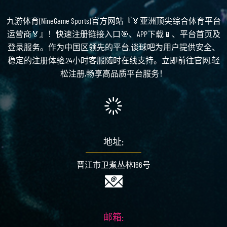
九游体育(NineGame Sports)官方网站『🏅亚洲顶尖综合体育平台
运营商🏅』！快速注册链接入口🎯、APP下载📱、平台首页及
登录服务。作为中国区领先的平台,谈球吧为用户提供安全、
稳定的注册体验,24小时客服随时在线支持。立即前往官网,轻
松注册,畅享高品质平台服务！
地址:
晋江市卫煮丛林166号
邮箱: