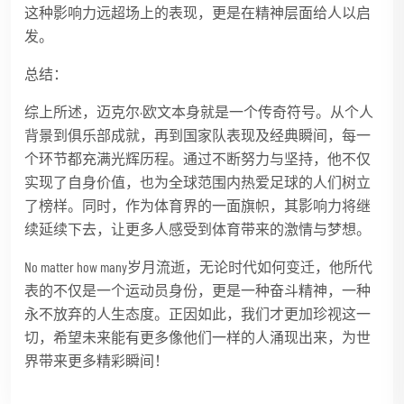
这种影响力远超场上的表现，更是在精神层面给人以启
发。
总结：
综上所述，迈克尔·欧文本身就是一个传奇符号。从个人
背景到俱乐部成就，再到国家队表现及经典瞬间，每一
个环节都充满光辉历程。通过不断努力与坚持，他不仅
实现了自身价值，也为全球范围内热爱足球的人们树立
了榜样。同时，作为体育界的一面旗帜，其影响力将继
续延续下去，让更多人感受到体育带来的激情与梦想。
No matter how many岁月流逝，无论时代如何变迁，他所代
表的不仅是一个运动员身份，更是一种奋斗精神，一种
永不放弃的人生态度。正因如此，我们才更加珍视这一
切，希望未来能有更多像他们一样的人涌现出来，为世
界带来更多精彩瞬间！