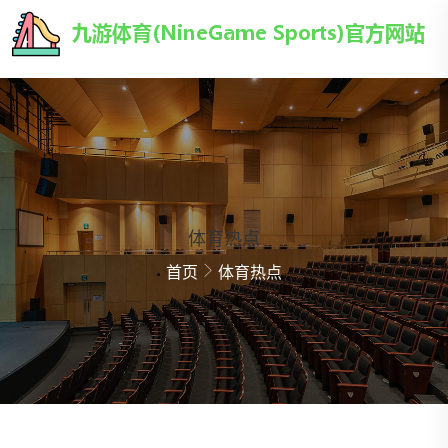
体育热点
首页
体育热点