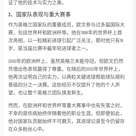
证了他的技术与实力之美。
3、国家队表现与重大赛事
作为英格兰国家队的重要成员，欧文参与过多届国际大
赛，包括世界杯和欧洲杯等。他在1998年的世界杯上首
次亮相，以一粒精彩进球引起广泛关注，那时他只有18
岁，是当届比赛中最年轻进球者之一。
2000年的欧洲杯上，虽然英格兰未能夺冠，但欧文仍然
凭借出色表现赢得了尊重。在随后的2002年世界杯上，
他再次证明自己的实力，以两粒关键进球帮助球队顺利
晋级四分之一决赛。这些经历不仅提升了他的个人声
望，也让整个英格兰团队焕发新生。
然而，在欧洲杯和世界杯等重大赛事中也有失落之时，
不幸的是伤病始终伴随着他的职业生涯。但即便如此，
他对国家队贡献始终不可磨灭，其进球记录至今仍留存
在众多粉丝心中。