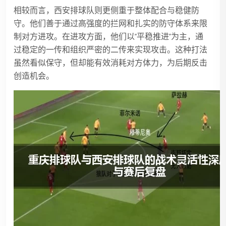
相较而言，西安排球队则更侧重于整体配合与稳健防
守。他们善于通过高强度的拦网和扎实的防守体系来限
制对方进攻。在进攻方面，他们以“平稳推进”为主，通
过稳定的一传和组织严密的二传来实现攻击。这种打法
虽然看似保守，但却能有效消耗对方体力，为后期反击
创造机会。