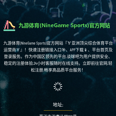
九游体育(NineGame Sports)官方网站『🏅亚洲顶尖综合体育平台
运营商🏅』！快速注册链接入口🎯、APP下载📱、平台首页及
登录服务。作为中国区领先的平台,谈球吧为用户提供安全、
稳定的注册体验,24小时客服随时在线支持。立即前往官网,轻
松注册,畅享高品质平台服务！
地址: