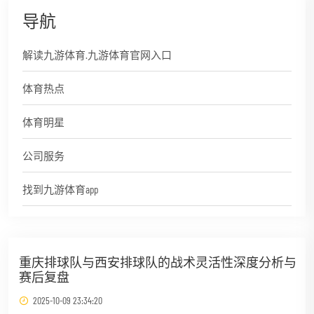
导航
解读九游体育.九游体育官网入口
体育热点
体育明星
公司服务
找到九游体育app
重庆排球队与西安排球队的战术灵活性深度分析与
赛后复盘
2025-10-09 23:34:20