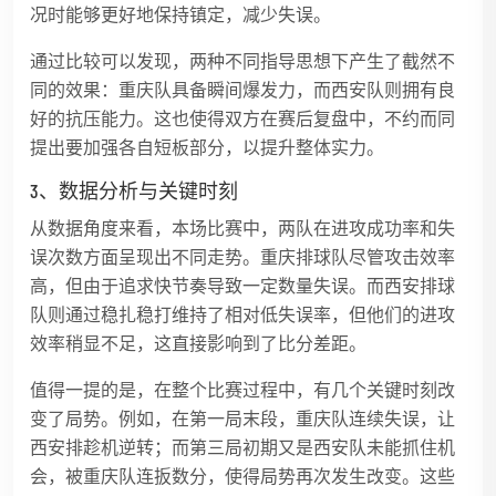
况时能够更好地保持镇定，减少失误。
通过比较可以发现，两种不同指导思想下产生了截然不
同的效果：重庆队具备瞬间爆发力，而西安队则拥有良
好的抗压能力。这也使得双方在赛后复盘中，不约而同
提出要加强各自短板部分，以提升整体实力。
3、数据分析与关键时刻
从数据角度来看，本场比赛中，两队在进攻成功率和失
误次数方面呈现出不同走势。重庆排球队尽管攻击效率
高，但由于追求快节奏导致一定数量失误。而西安排球
队则通过稳扎稳打维持了相对低失误率，但他们的进攻
效率稍显不足，这直接影响到了比分差距。
值得一提的是，在整个比赛过程中，有几个关键时刻改
变了局势。例如，在第一局末段，重庆队连续失误，让
西安排趁机逆转；而第三局初期又是西安队未能抓住机
会，被重庆队连扳数分，使得局势再次发生改变。这些