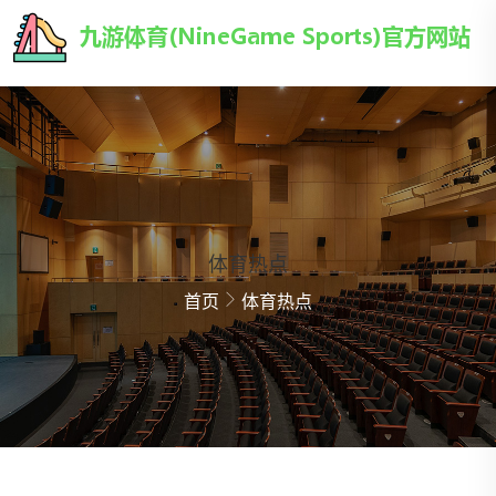
体育热点
首页
体育热点