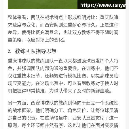
整体来看，两队在战术特点上形成鲜明对比：重庆队追
求速度与变化，而西安队则注重耐心与持久。正是这种
差异，使得比赛充满悬念，也让双方教练不得不随时调
整策略，以应对场上的变化。
2、教练团队指导思想
重庆排球队的教练团队一直以来都鼓励球员发挥个人特
色，并强调团队内部沟通的重要性。在训练中，他们不
仅注重技术细节，还频繁进行模拟比赛，以提高球员临
场应变能力。在这场比赛中，可以看到教练对于换人时
机把握得非常精准，为球队带来了及时的新鲜血液。
另一方面，西安排球队的教练则倾向于建立一个系统性
的战术框架。他们明确分工、角色定位，让每位球员清
楚自己的职责。在这场较量中，西安队显然贯彻了这一
原则，每个环节都井然有序，这也让他们在面对突发情