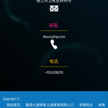
晋江市卫煮丛林166号
邮箱:
dkaucp@qq.com
电话:
+15243090310
Copyright ©
.
网站首页
解读九游体育.九游体育官网入口
体育热点
体育