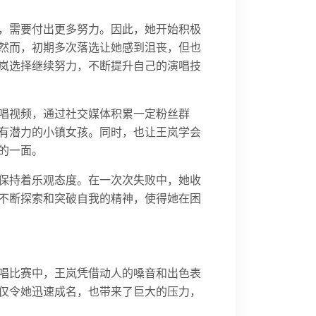
，需要付出更多努力。因此，她开始积极
然而，初期多次落选让她感到沮丧，但也
岚选择继续努力，不断提升自己的演唱技
唱视频，通过社交媒体积累一定粉丝群
有潜力的小镇女孩。同时，也让王岚学会
的一面。
保持着乐观态度。在一次次失败中，她收
不断探索和突破自我的精神，使得她在困
唱比赛中，王岚凭借动人的嗓音和出色表
仅令她迅速成名，也带来了巨大的压力，