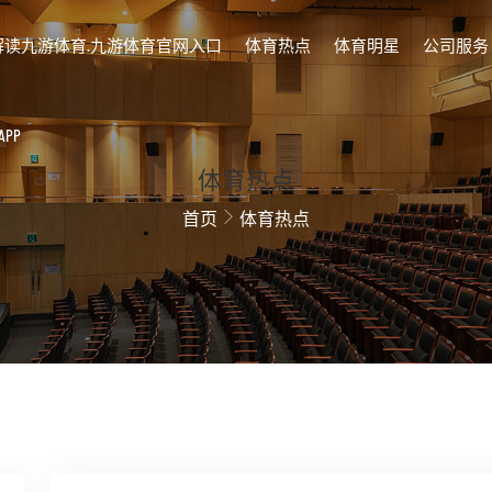
解读九游体育.九游体育官网入口
体育热点
体育明星
公司服务
PP
体育热点
首页
体育热点