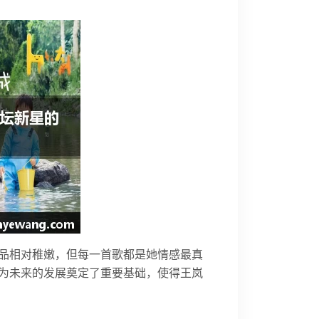
品相对稚嫩，但每一首歌都是她情感最真
为未来的发展奠定了重要基础，使得王岚