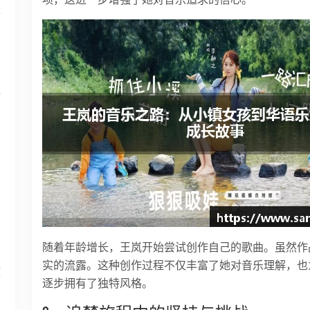
合
传
影
点
随着年龄增长，王岚开始尝试创作自己的歌曲。虽然作
实的流露。这种创作过程不仅丰富了她对音乐理解，也
文
逐步拥有了独特风格。