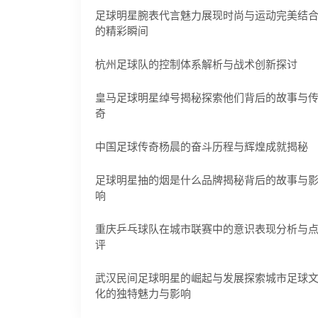
足球明星腕表代言魅力展现时尚与运动完美结
的精彩瞬间
杭州足球队的控制体系解析与战术创新探讨
皇马足球明星绰号揭秘探索他们背后的故事与
奇
中国足球传奇杨晨的奋斗历程与辉煌成就揭秘
足球明星抽的烟是什么品牌揭秘背后的故事与
响
重庆乒乓球队在城市联赛中的意识表现分析与
评
武汉民间足球明星的崛起与发展探索城市足球
化的独特魅力与影响