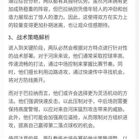
通过综合分析，两队都有其独特优势。虽然河床拥有更
加成熟稳重的阵容，但巴拉纳则凭借年轻人的冲劲和创
造力展现出了惊人的潜力。因此，这使得双方在实力上
的较量变得更加扑朔迷离，也让观众倍感期待。
3、战术策略解析
进入到关键阶段，两队必然会根据对方特点进行针对性
的战术部署。对于河床来说，他们通常采取控球率高、
传递流畅的打法，通过中场控制来掌握比赛节奏。同
时，他们擅长利用边路进攻，通过快速传中寻找机会，
将对方防线撕开。
而对于巴拉纳而言，他们或许会选择更为灵活机动的方
法。他们强调快速反击，以此压制对手，中后场则需要
保持高度警惕，以应对来自河床猛烈攻击带来的威胁。
此外，他们可能会加强高位逼抢，从而限制对方组织进
攻，提高自己赢得第二落点球权的机会。
值得注意的是，两队教练也将在赛前做出策略调整，以