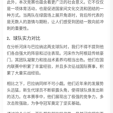
此外，本次竞赛也蕴含着更广泛的社会意义。它不仅仅
是一项体育活动，也是促进国家间文化交流和团结的一
种方式。当两队在绿茵场上展开角逐时，背后所代表的
是无数人的激情与期盼，让人们感受到团结一致向前冲
刺的重要性。
2、球队实力对比
在分析河床与巴拉纳这两支球队时，我们不得不提到他
们各自强大的阵容和过往表现。河床作为阿根廷传统豪
门，其团队凝聚力和技战术素养均相当出色。他们在国
内联赛中积累了丰富经验，并且多次征战国际赛事，积
累了大量实战经验。
相比之下，巴拉纳同样不可小觑。他们近年来的发展势
头迅猛，新生代球员不断崭露头角，使得球队焕发出新
的活力。在本赛季中，他们展现出了极强的竞争力，多
次击败强敌，为争夺冠军奠定了坚实基础。