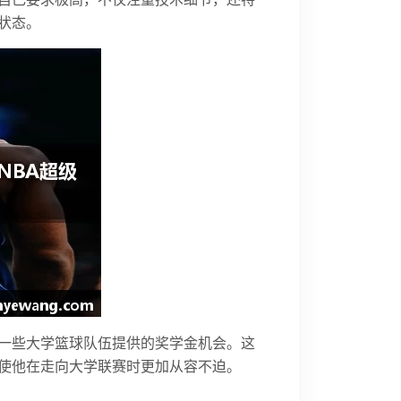
状态。
一些大学篮球队伍提供的奖学金机会。这
使他在走向大学联赛时更加从容不迫。