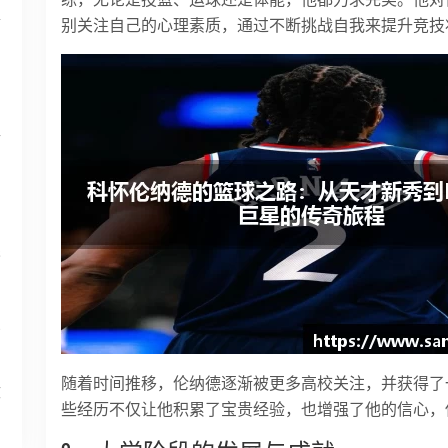
合
别关注自己的心理素质，通过不断挑战自我来提升竞技
传
影
点
随着时间推移，伦纳德逐渐被更多高校关注，并获得了
文
些经历不仅让他积累了宝贵经验，也增强了他的信心，