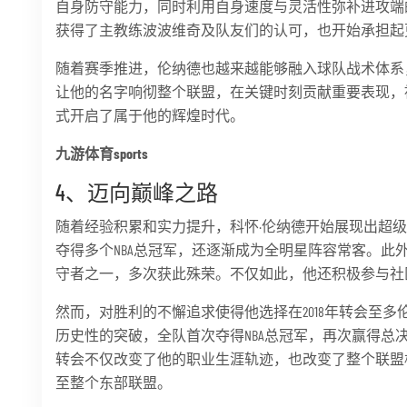
自身防守能力，同时利用自身速度与灵活性弥补进攻端
获得了主教练波波维奇及队友们的认可，也开始承担起
随着赛季推进，伦纳德也越来越能够融入球队战术体系，
让他的名字响彻整个联盟，在关键时刻贡献重要表现，被
式开启了属于他的辉煌时代。
九游体育sports
4、迈向巅峰之路
随着经验积累和实力提升，科怀·伦纳德开始展现出超
夺得多个NBA总冠军，还逐渐成为全明星阵容常客。此
守者之一，多次获此殊荣。不仅如此，他还积极参与社
然而，对胜利的不懈追求使得他选择在2018年转会至
历史性的突破，全队首次夺得NBA总冠军，再次赢得总决
转会不仅改变了他的职业生涯轨迹，也改变了整个联盟
至整个东部联盟。