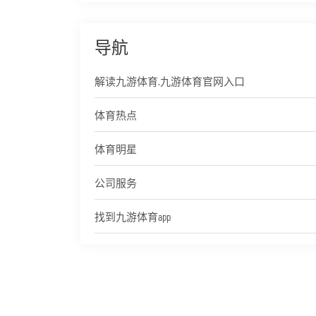
导航
解读九游体育.九游体育官网入口
体育热点
体育明星
公司服务
找到九游体育app