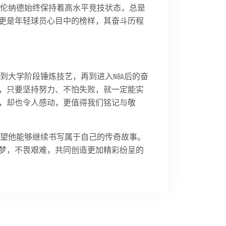
·伦纳德始终保持着高水平竞技状态，总是
更是年轻球员心目中的榜样，其奋斗历程
到大学阶段锤炼技艺，再到进入NBA后的奋
，只要坚持努力、不怕失败，就一定能实
，却也令人感动，更值得我们铭记与敬
希望他能够继续书写属于自己的传奇故事。
梦，不畏艰难，共同创造更加精彩纷呈的