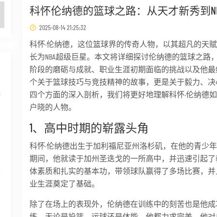
科怀伦纳德的篮球之路：从天才新秀到N
2025-08-14 21:25:32
科怀·伦纳德，这位篮球界的传奇人物，以其超凡的天
长为NBA超级巨星。本文将详细探讨伦纳德的篮球之路
阶段的磨砺与成就、职业生涯初期面临的挑战以及他最
个关于篮球技巧与竞技精神的故事，更是关于毅力、决
完
四个方面的深入剖析，我们将更好地理解科怀·伦纳德如
户晓的人物。
1、高中时期的崭露头角
科怀·伦纳德出生于加利福尼亚州洛杉矶，在他的青少
期间，他就读于加州圣迭戈的一所高中，并迅速引起了
体素质和扎实的基本功，带领球队赢得了多场比赛，并
分
业生涯奠定了基础。
除了在场上的表现外，伦纳德在训练中的刻苦也是他成
练，无论是投篮、运球还是体能，他都力求完美。他对