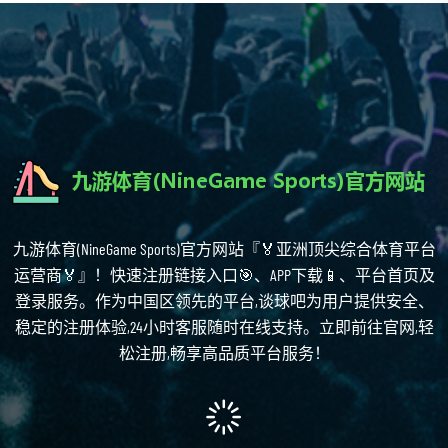
九游体育(NineGame Sports)官方网站『🏅亚洲顶尖综合体育平台
运营商🏅』！快速注册链接入口🎯、APP下载📱、平台首页及
登录服务。作为中国区领先的平台,谈球吧为用户提供安全、
稳定的注册体验,24小时客服随时在线支持。立即前往官网,轻
松注册,畅享高品质平台服务！