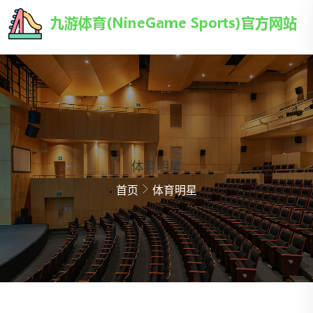
体育明星
首页
体育明星