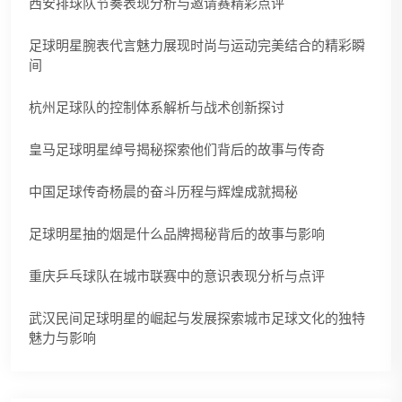
西安排球队节奏表现分析与邀请赛精彩点评
足球明星腕表代言魅力展现时尚与运动完美结合的精彩瞬
间
杭州足球队的控制体系解析与战术创新探讨
皇马足球明星绰号揭秘探索他们背后的故事与传奇
中国足球传奇杨晨的奋斗历程与辉煌成就揭秘
足球明星抽的烟是什么品牌揭秘背后的故事与影响
重庆乒乓球队在城市联赛中的意识表现分析与点评
武汉民间足球明星的崛起与发展探索城市足球文化的独特
魅力与影响