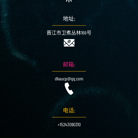
地址:
晋江市卫煮丛林166号
邮箱:
dkaucp@qq.com
电话:
+15243090310