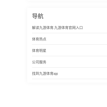
导航
解读九游体育.九游体育官网入口
体育热点
体育明星
公司服务
找到九游体育app