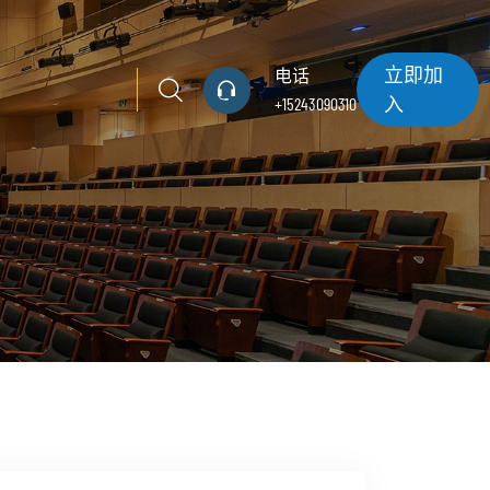
立即加
电话
入
+15243090310