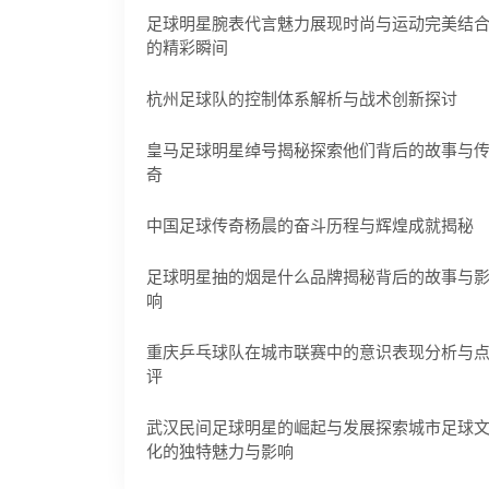
足球明星腕表代言魅力展现时尚与运动完美结
的精彩瞬间
杭州足球队的控制体系解析与战术创新探讨
皇马足球明星绰号揭秘探索他们背后的故事与
奇
中国足球传奇杨晨的奋斗历程与辉煌成就揭秘
足球明星抽的烟是什么品牌揭秘背后的故事与
响
重庆乒乓球队在城市联赛中的意识表现分析与
评
武汉民间足球明星的崛起与发展探索城市足球
化的独特魅力与影响