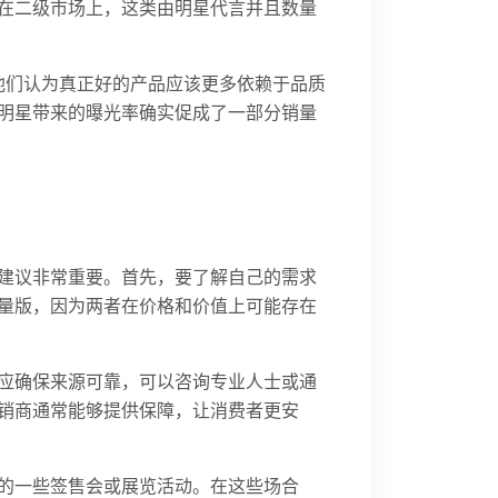
在二级市场上，这类由明星代言并且数量
他们认为真正好的产品应该更多依赖于品质
明星带来的曝光率确实促成了一部分销量
建议非常重要。首先，要了解自己的需求
量版，因为两者在价格和价值上可能存在
应确保来源可靠，可以咨询专业人士或通
销商通常能够提供保障，让消费者更安
的一些签售会或展览活动。在这些场合