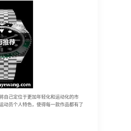
将自己定位于更加年轻化和运动化的市
运动员个人特色，使得每一款作品都有了