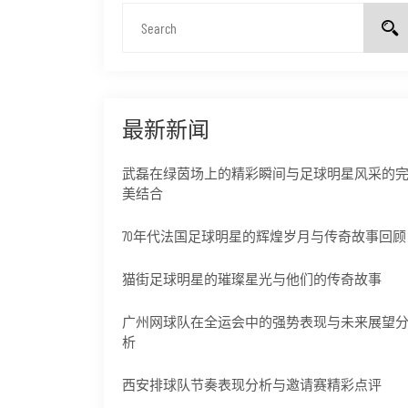
最新新闻
武磊在绿茵场上的精彩瞬间与足球明星风采的
美结合
70年代法国足球明星的辉煌岁月与传奇故事回顾
猫街足球明星的璀璨星光与他们的传奇故事
广州网球队在全运会中的强势表现与未来展望
析
西安排球队节奏表现分析与邀请赛精彩点评