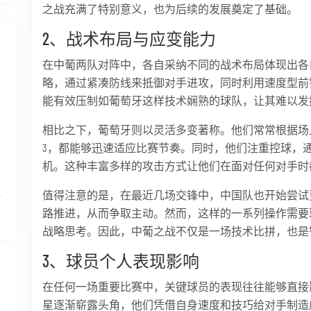
之战充满了特别意义，也为后续的发展奠定了基础。
2、战术布局与应变能力
在中葡两队对阵中，各自采纳不同的战术布局体现出各
略，通过紧凑防线来抵御对手进攻，同时利用速度型前
能有效压制如葡萄牙这样技术娴熟的球队，让其难以发
相比之下，葡萄牙则以灵活多变著称。他们常常根据场上形势
3，都能够迅速适应比赛节奏。同时，他们注重控球，
机。这种丰富多样的攻击方式让他们在面对任何对手时
值得注意的是，在最近几场交锋中，中国队也开始尝试
路推进，从而争取主动。然而，这样的一系列操作需要
战略思考。因此，中葡之战不仅是一场技术比拼，也是
3、球员个人表现影响
在任何一场重要比赛中，关键球员的表现往往能够直接
星逐渐崭露头角，他们凭借自身速度和技巧给对手制造