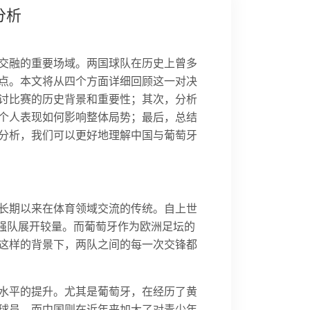
分析
交融的重要场域。两国球队在历史上曾多
点。本文将从四个方面详细回顾这一对决
讨比赛的历史背景和重要性；其次，分析
个人表现如何影响整体局势；最后，总结
分析，我们可以更好地理解中国与葡萄牙
长期以来在体育领域交流的传统。自上世
洲强队展开较量。而葡萄牙作为欧洲足坛的
这样的背景下，两队之间的每一次交锋都
水平的提升。尤其是葡萄牙，在经历了黄
球员。而中国则在近年来加大了对青少年