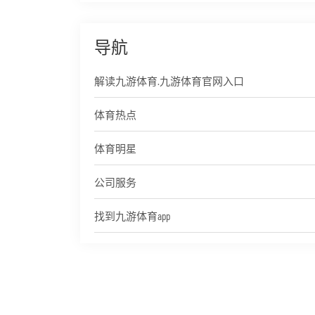
导航
解读九游体育.九游体育官网入口
体育热点
体育明星
公司服务
找到九游体育app