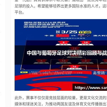
合
足球的投入，希望能够培养出更多国际水准的人才。这
平台。
传
影
点
文
此外，赛事不仅仅是竞技层面的较量，更是文化交流的
媒体和球迷关注，为推动两国友谊及体育文化传播做出